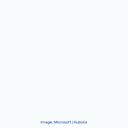
Image: Microsoft / Kubota