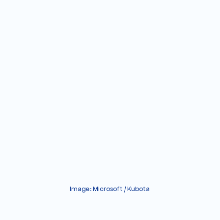
Image: Microsoft / Kubota