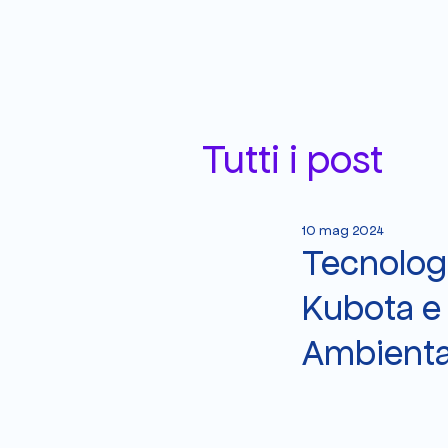
Tutti i post
10 mag 2024
Tecnologi
Kubota e 
Ambienta