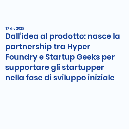
17 dic 2025
Dall’idea al prodotto: nasce la
partnership tra Hyper
Foundry e Startup Geeks per
supportare gli startupper
nella fase di sviluppo iniziale