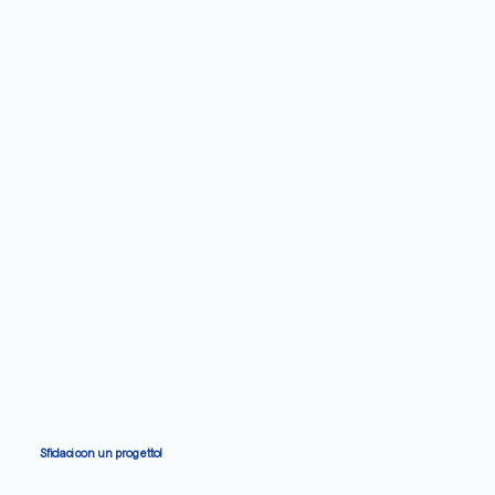
Sfidaci con un progetto!