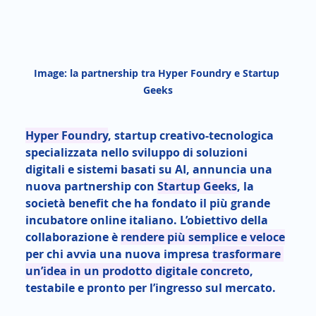
Image: la partnership tra Hyper Foundry e Startup 
Geeks
Hyper Foundry
, startup creativo-tecnologica 
specializzata nello sviluppo di soluzioni 
digitali e sistemi basati su AI, annuncia una 
nuova partnership con 
Startup Geeks
, la 
società benefit che ha fondato il più grande 
incubatore online italiano. L’obiettivo della 
collaborazione è 
rendere più semplice e veloce
per chi avvia una nuova impresa 
trasformare 
un’idea in un prodotto digitale concreto
, 
testabile e pronto per l’ingresso sul mercato.