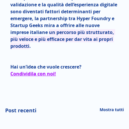
validazione e la qualità dell’esperienza digitale 
sono diventati fattori determinanti per 
emergere, la partnership tra Hyper Foundry e 
Startup Geeks mira a offrire alle nuove 
imprese italiane 
un percorso più strutturato, 
più veloce e più efficace per dar vita ai propri 
prodotti
.
Hai un’idea che vuole crescere?
Condividila con noi!
Post recenti
Mostra tutti